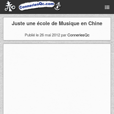
Juste une école de Musique en Chine
Publié le 26 mai 2012 par
ConneriesQc