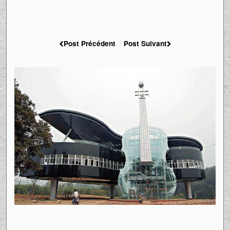
Post Précédent
Post Suivant