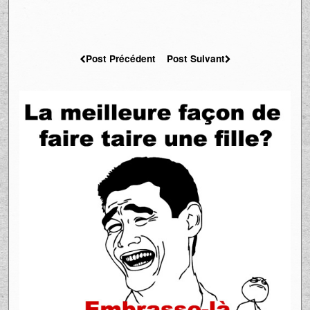
Post Précédent
Post Suivant