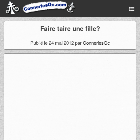
Faire taire une fille?
Publié le 24 mai 2012 par
ConneriesQc