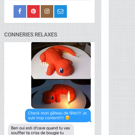
CONNERIES RELAXES