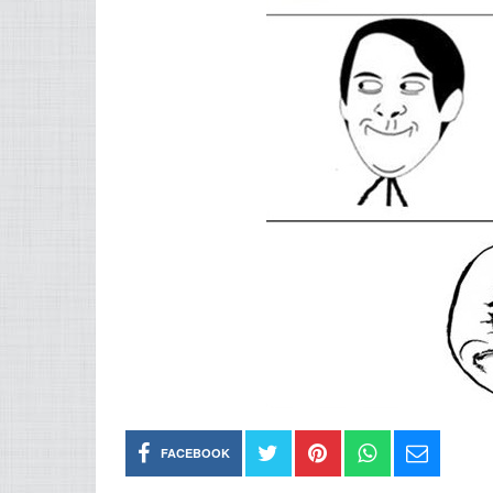
FACEBOOK