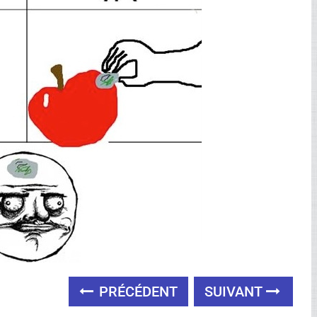
PRÉCÉDENT
SUIVANT