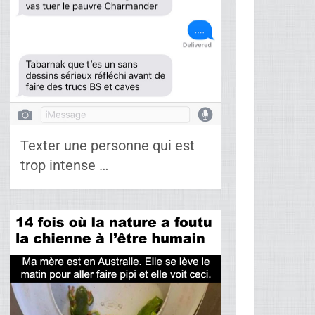
Texter une personne qui est
trop intense …