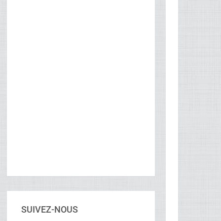
SUIVEZ-NOUS