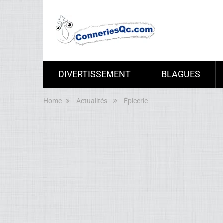
DIVERTISSEMENT
BLAGUES
Home
Actualités
Épicerie