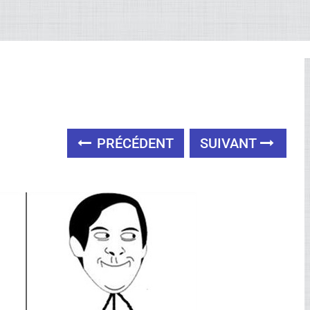
PRÉCÉDENT
SUIVANT