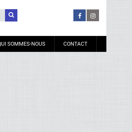
QUI SOMMES-NOUS
CONTACT