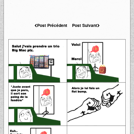
Post Précédent
Post Suivant