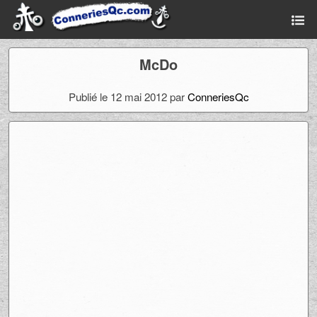
McDo
Publié le 12 mai 2012 par
ConneriesQc