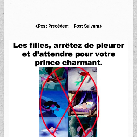
Post Précédent
Post Suivant