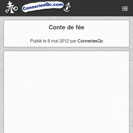
Conte de fée
Publié le 8 mai 2012 par
ConneriesQc