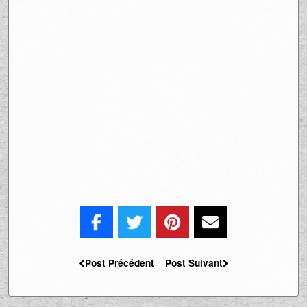
Post Précédent
Post Suivant