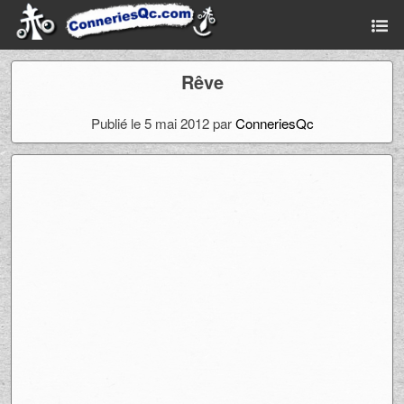
Rêve
Publié le 5 mai 2012 par
ConneriesQc