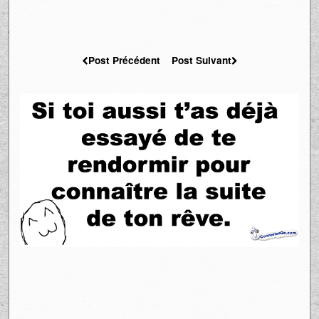
Post Précédent
Post Suivant