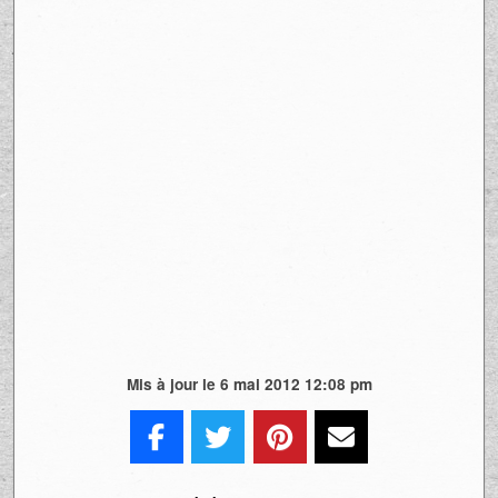
Mis à jour le 6 mai 2012 12:08 pm