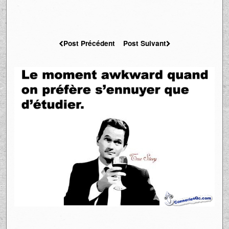
Post Précédent
Post Suivant