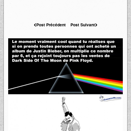
Post Précédent
Post Suivant