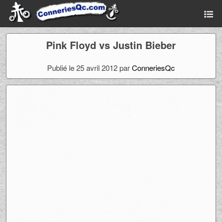
Pink Floyd vs Justin Bieber
Publié le 25 avril 2012 par
ConneriesQc