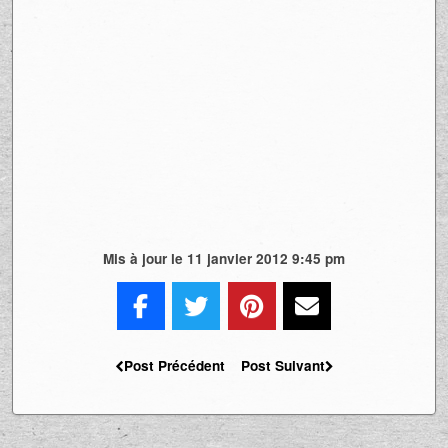
Mis à jour le 11 janvier 2012 9:45 pm
Post Précédent
Post Suivant