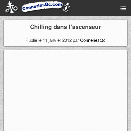
Chilling dans l’ascenseur
Publié le 11 janvier 2012 par
ConneriesQc