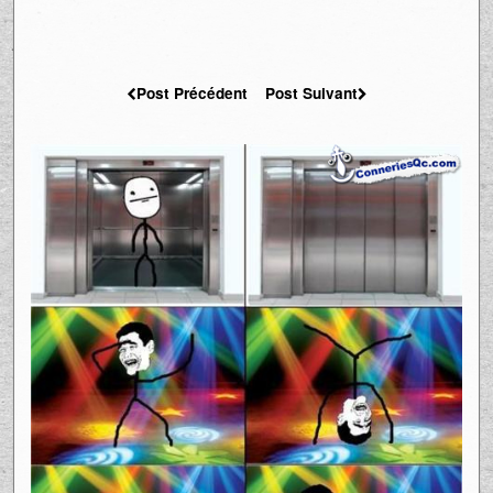
Post Précédent
Post Suivant