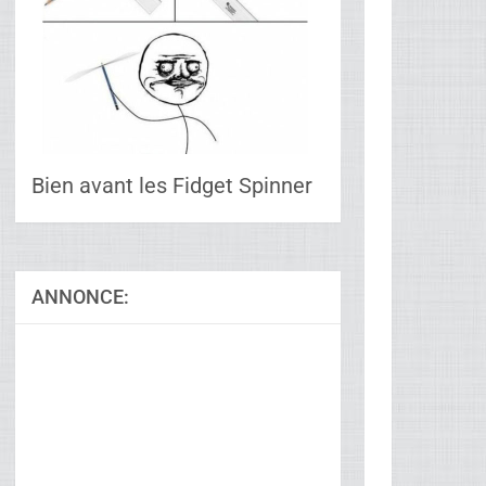
Bien avant les Fidget Spinner
ANNONCE:
Ad