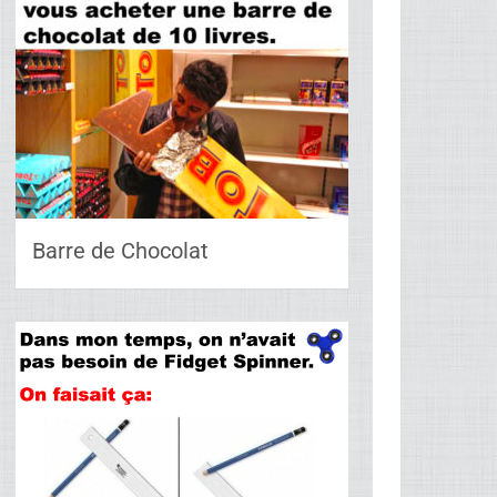
Barre de Chocolat