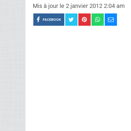
Mis à jour le 2 janvier 2012 2:04 am
FACEBOOK