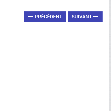
PRÉCÉDENT
SUIVANT