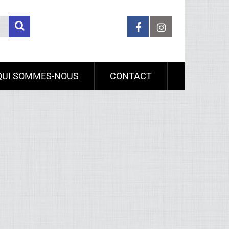
QUI SOMMES-NOUS
CONTACT