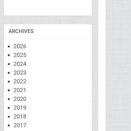
ARCHIVES
2026
2025
2024
2023
2022
2021
2020
2019
2018