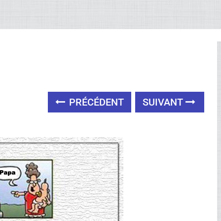
PRÉCÉDENT
SUIVANT