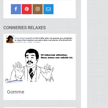
CONNERIES RELAXES
Gomme