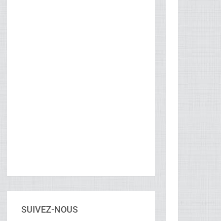
SUIVEZ-NOUS