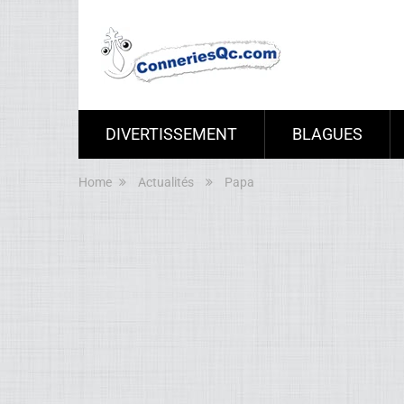
DIVERTISSEMENT
BLAGUES
Home
Actualités
Papa